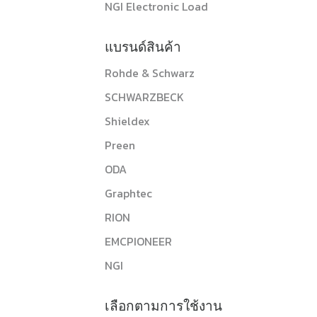
NGI Electronic Load
แบรนด์สินค้า
Rohde & Schwarz
SCHWARZBECK
Shieldex
Preen
ODA
Graphtec
RION
EMCPIONEER
NGI
เลือกตามการใช้งาน