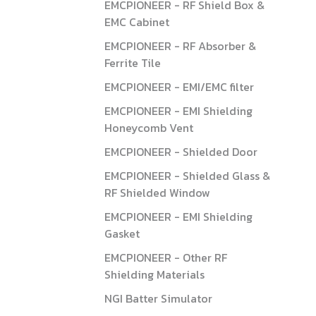
EMCPIONEER - RF Shield Box &
EMC Cabinet
EMCPIONEER - RF Absorber &
Ferrite Tile
EMCPIONEER - EMI/EMC filter
EMCPIONEER - EMI Shielding
Honeycomb Vent
EMCPIONEER - Shielded Door
EMCPIONEER - Shielded Glass &
RF Shielded Window
EMCPIONEER - EMI Shielding
Gasket
EMCPIONEER - Other RF
Shielding Materials
NGI Batter Simulator