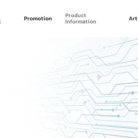
Product
Promotion
Art
t
Information