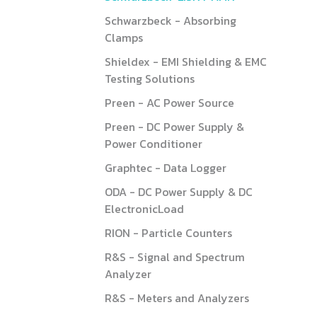
Schwarzbeck - Absorbing
Clamps
Shieldex - EMI Shielding & EMC
Testing Solutions
Preen - AC Power Source
Preen - DC Power Supply &
Power Conditioner
Graphtec - Data Logger
ODA - DC Power Supply & DC
ElectronicLoad
RION - Particle Counters
R&S - Signal and Spectrum
Analyzer
R&S - Meters and Analyzers