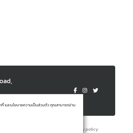
oad,
iland
านคุกกี้ และนโยบายความเป็นส่วนตัว คุณสามารถอ่าน
Terms and conditions
Privacy policy