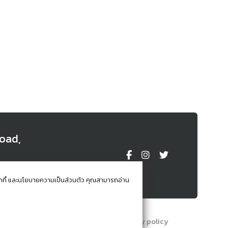
oad,
iland
านคุกกี้ และนโยบายความเป็นส่วนตัว คุณสามารถอ่าน
Terms and conditions
Privacy policy