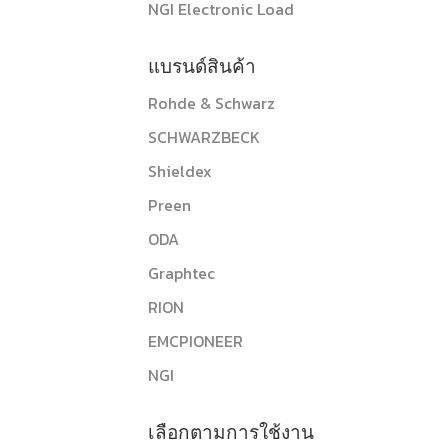
NGI Electronic Load
แบรนด์สินค้า
Rohde & Schwarz
SCHWARZBECK
Shieldex
Preen
ODA
Graphtec
RION
EMCPIONEER
NGI
เลือกตามการใช้งาน