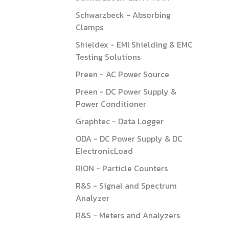
Schwarzbeck - Absorbing
Clamps
Shieldex - EMI Shielding & EMC
Testing Solutions
Preen - AC Power Source
Preen - DC Power Supply &
Power Conditioner
Graphtec - Data Logger
ODA - DC Power Supply & DC
ElectronicLoad
RION - Particle Counters
R&S - Signal and Spectrum
Analyzer
R&S - Meters and Analyzers