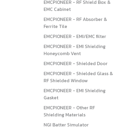
EMCPIONEER - RF Shield Box &
EMC Cabinet
EMCPIONEER - RF Absorber &
Ferrite Tile
EMCPIONEER - EMI/EMC filter
EMCPIONEER - EMI Shielding
Honeycomb Vent
EMCPIONEER - Shielded Door
EMCPIONEER - Shielded Glass &
RF Shielded Window
EMCPIONEER - EMI Shielding
Gasket
EMCPIONEER - Other RF
Shielding Materials
NGI Batter Simulator