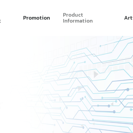
Product
Promotion
Art
t
Information